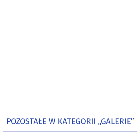
POZOSTAŁE W KATEGORII „GALERIE”