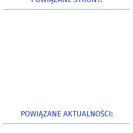
POWIĄZANE AKTUALNOŚCI: