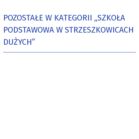
POZOSTAŁE W KATEGORII „SZKOŁA
PODSTAWOWA W STRZESZKOWICACH
DUŻYCH”