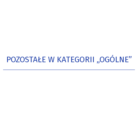
POZOSTAŁE W KATEGORII „OGÓLNE”