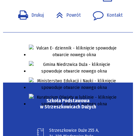
Drukuj
Powrót
Kontakt
Szkoła Podstawowa
w Strzeszkowicach Dużych
Strzeszkowice Duże 255 A,