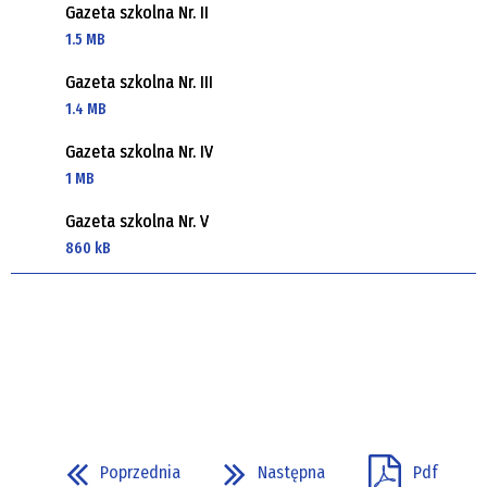
Gazeta szkolna Nr. II
1.5 MB
Gazeta szkolna Nr. III
1.4 MB
Gazeta szkolna Nr. IV
1 MB
Gazeta szkolna Nr. V
860 kB
Poprzednia
Następna
Pdf