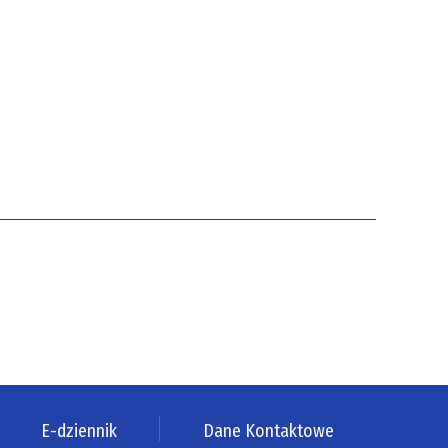
E-dziennik
Dane Kontaktowe