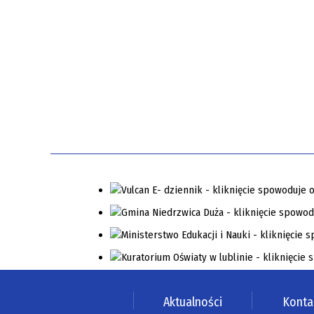
Aktualności
Konta